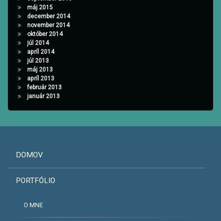
máj 2015
december 2014
november 2014
október 2014
júl 2014
apríl 2014
júl 2013
máj 2013
apríl 2013
február 2013
január 2013
DOMOV
PORTFÓLIO
O MNE