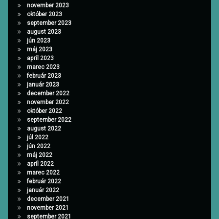
november 2023
október 2023
september 2023
august 2023
jún 2023
máj 2023
apríl 2023
marec 2023
február 2023
január 2023
december 2022
november 2022
október 2022
september 2022
august 2022
júl 2022
jún 2022
máj 2022
apríl 2022
marec 2022
február 2022
január 2022
december 2021
november 2021
september 2021