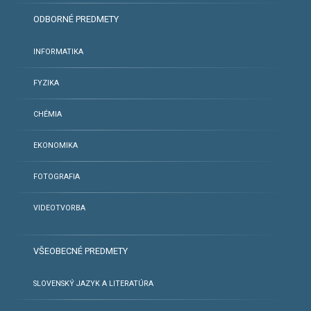
ODBORNÉ PREDMETY
INFORMATIKA
FYZIKA
CHÉMIA
EKONOMIKA
FOTOGRAFIA
VIDEOTVORBA
VŠEOBECNÉ PREDMETY
SLOVENSKÝ JAZYK A LITERATÚRA