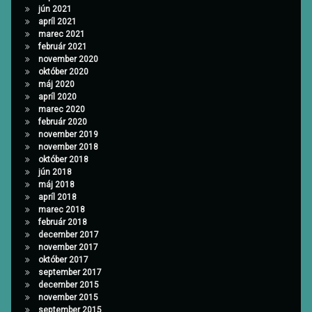
jún 2021
apríl 2021
marec 2021
február 2021
november 2020
október 2020
máj 2020
apríl 2020
marec 2020
február 2020
november 2019
november 2018
október 2018
jún 2018
máj 2018
apríl 2018
marec 2018
február 2018
december 2017
november 2017
október 2017
september 2017
december 2015
november 2015
september 2015