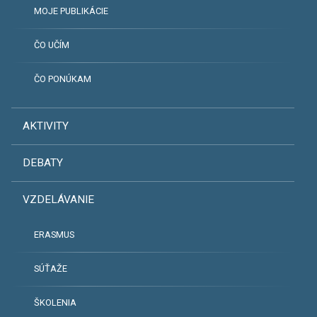
MOJE PUBLIKÁCIE
ČO UČÍM
ČO PONÚKAM
AKTIVITY
DEBATY
VZDELÁVANIE
ERASMUS
SÚŤAŽE
ŠKOLENIA